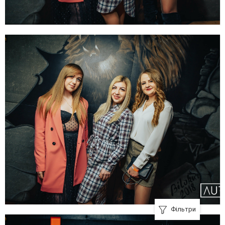
Фільтри