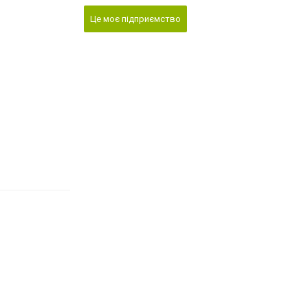
Це моє підприємство