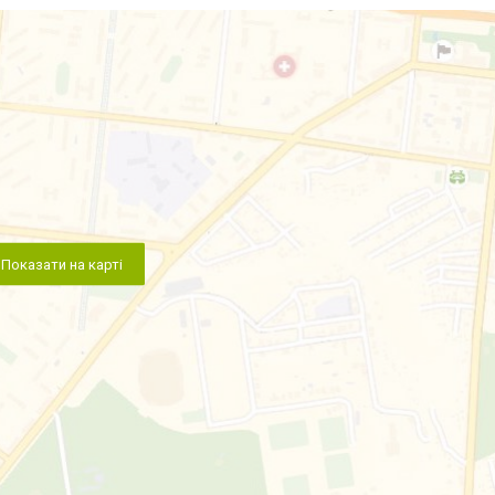
Показати на карті