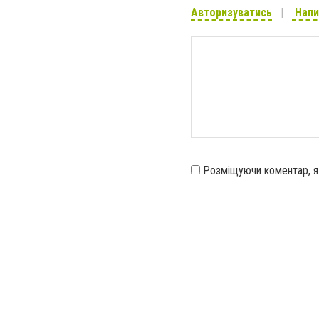
Авторизуватись
Напи
Розміщуючи коментар, 