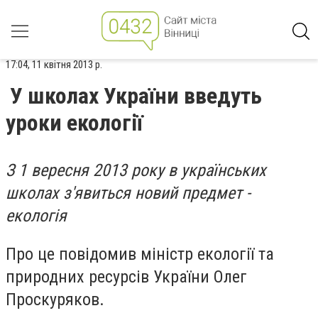
17:04, 11 квітня 2013 р.
У школах України введуть
уроки екології
З 1 вересня 2013 року в українських
школах з'явиться новий предмет -
екологія
Про це повідомив міністр екології та
природних ресурсів України Олег
Проскуряков.