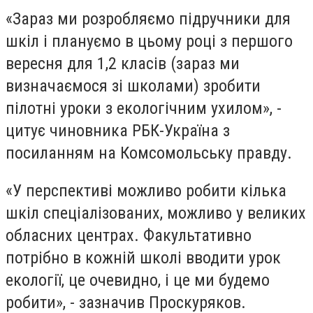
«Зараз ми розробляємо підручники для
шкіл і плануємо в цьому році з першого
вересня для 1,2 класів (зараз ми
визначаємося зі школами) зробити
пілотні уроки з екологічним ухилом», -
цитує чиновника РБК-Україна з
посиланням на Комсомольську правду.
«У перспективі можливо робити кілька
шкіл спеціалізованих, можливо у великих
обласних центрах. Факультативно
потрібно в кожній школі вводити урок
екології, це очевидно, і це ми будемо
робити», - зазначив Проскуряков.