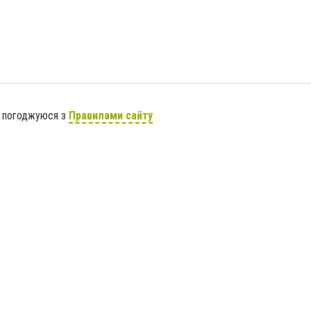
я погоджуюся з
Правилами сайту