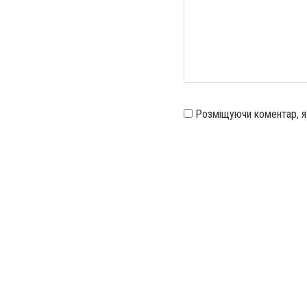
Розміщуючи коментар, 