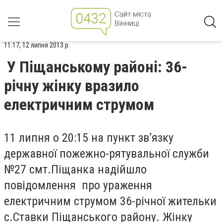
11:17, 12 липня 2013 р.
У Піщанському районі: 36-
річну жінку вразило
електричним струмом
11 липня о 20:15 на пункт зв’язку
державної пожежно-рятувальної служби
№27 смт.Піщанка надійшло
повідомлення про ураження
електричним струмом 36-річної жительки
с.Ставки Піщанського району. Жінку