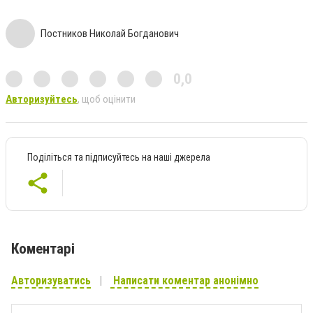
Постников Николай Богданович
0,0
Авторизуйтесь
, щоб оцінити
Поділіться та підписуйтесь на наші джерела
Коментарі
Авторизуватись
Написати коментар анонімно