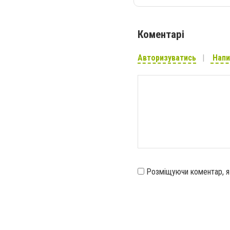
Коментарі
Авторизуватись
Напи
Розміщуючи коментар, 