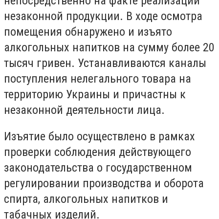
непосредственно на факте реализации
незаконной продукции. В ходе осмотра
помещения обнаружено и изъято
алкогольных напитков на сумму более 20
тысяч гривен. Устанавливаются каналы
поступления нелегального товара на
территорию Украины и причастны к
незаконной деятельности лица.
Изъятие было осуществлено в рамках
проверки соблюдения действующего
законодательства о государственном
регулировании производства и оборота
спирта, алкогольных напитков и
табачных изделий.