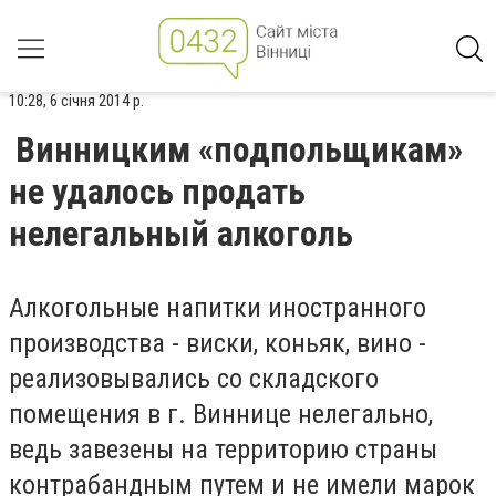
10:28, 6 січня 2014 р.
Винницким «подпольщикам»
не удалось продать
нелегальный алкоголь
Алкогольные напитки иностранного
производства - виски, коньяк, вино -
реализовывались со складского
помещения в г. Виннице нелегально,
ведь завезены на территорию страны
контрабандным путем и не имели марок