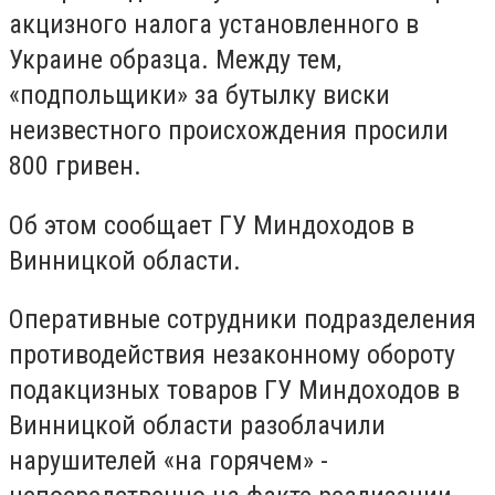
акцизного налога установленного в
Украине образца. Между тем,
«подпольщики» за бутылку виски
неизвестного происхождения просили
800 гривен.
Об этом сообщает ГУ Миндоходов в
Винницкой области.
Оперативные сотрудники подразделения
противодействия незаконному обороту
подакцизных товаров ГУ Миндоходов в
Винницкой области разоблачили
нарушителей «на горячем» -