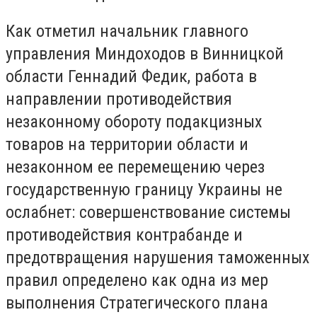
Как отметил начальник главного
управления Миндоходов в Винницкой
области Геннадий Федик, работа в
направлении противодействия
незаконному обороту подакцизных
товаров на территории области и
незаконном ее перемещению через
государственную границу Украины не
ослабнет: совершенствование системы
противодействия контрабанде и
предотвращения нарушения таможенных
правил определено как одна из мер
выполнения Стратегического плана