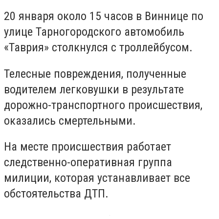
20 января около 15 часов в Виннице по
улице Тарногородского автомобиль
«Таврия» столкнулся с троллейбусом.
Телесные повреждения, полученные
водителем легковушки в результате
дорожно-транспортного происшествия,
оказались смертельными.
На месте происшествия работает
следственно-оперативная группа
милиции, которая устанавливает все
обстоятельства ДТП.