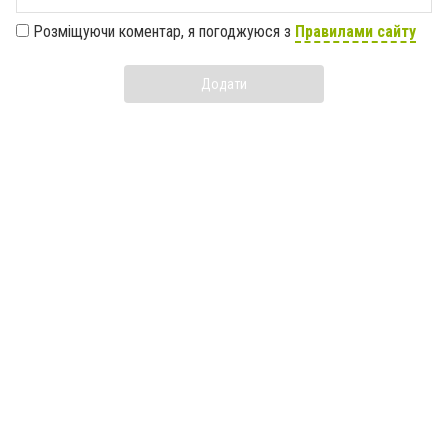
Розміщуючи коментар, я погоджуюся з
Правилами сайту
Додати