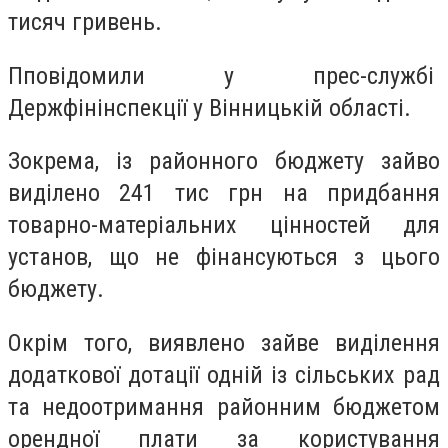
тисяч гривень.
Пповідомили у прес-службі
Держфінінспекції у Вінницькій області.
Зокрема, із районного бюджету зайво
виділено 241 тис грн на придбання
товарно-матеріальних цінностей для
установ, що не фінансуються з цього
бюджету.
Окрім того, виявлено зайве виділення
додаткової дотації одній із сільських рад
та недоотримання районним бюджетом
орендної плати за користування