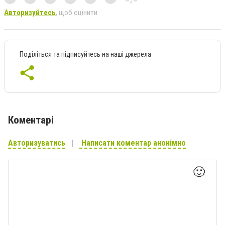
Авторизуйтесь
, щоб оцінити
Поділіться та підписуйтесь на наші джерела
Коментарі
Авторизуватись
Написати коментар анонімно
🙂