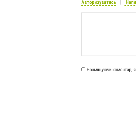
Авторизуватись
Напи
Розміщуючи коментар, 